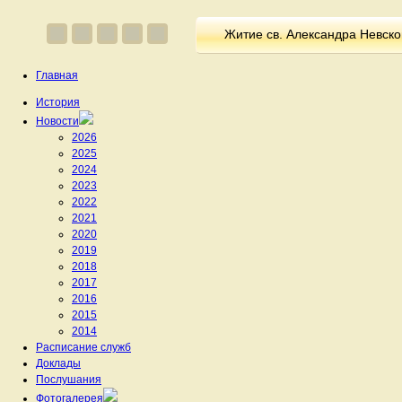
Житие св. Александра Невско
Главная
История
Новости
2026
2025
2024
2023
2022
2021
2020
2019
2018
2017
2016
2015
2014
Расписание служб
Доклады
Послушания
Фотогалерея