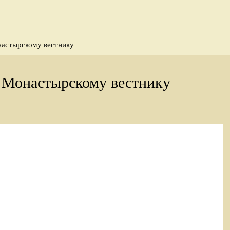
астырскому вестнику
 Монастырскому вестнику