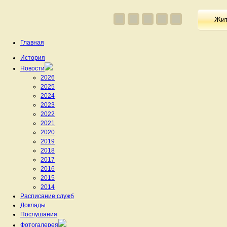
Жит
Главная
История
Новости
2026
2025
2024
2023
2022
2021
2020
2019
2018
2017
2016
2015
2014
Расписание служб
Доклады
Послушания
Фотогалерея