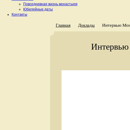
Повседневная жизнь монастыря
Юбилейные даты
Контакты
Главная
Доклады
Интервью Мон
Интервью