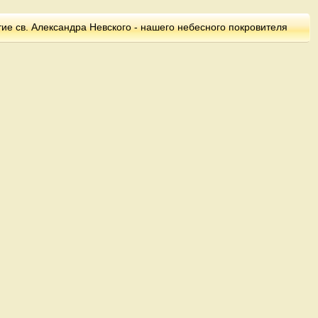
ие св. Александра Невского - нашего небесного покровителя