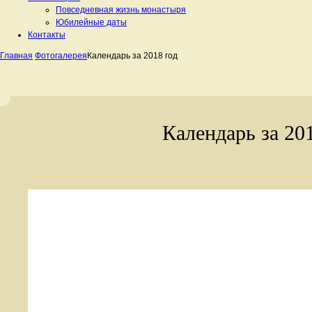
Повседневная жизнь монастыря
Юбилейные даты
Контакты
Главная
Фотогалерея
Календарь за 2018 год
Календарь за 20