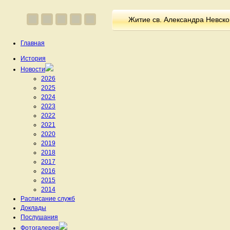
Житие св. Александра Невско
Главная
История
Новости
2026
2025
2024
2023
2022
2021
2020
2019
2018
2017
2016
2015
2014
Расписание служб
Доклады
Послушания
Фотогалерея