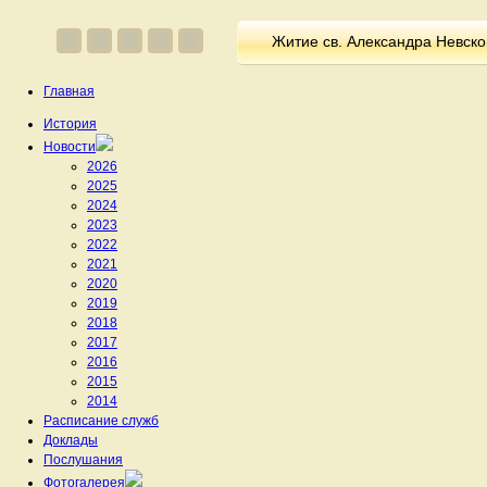
Житие св. Александра Невско
Главная
История
Новости
2026
2025
2024
2023
2022
2021
2020
2019
2018
2017
2016
2015
2014
Расписание служб
Доклады
Послушания
Фотогалерея