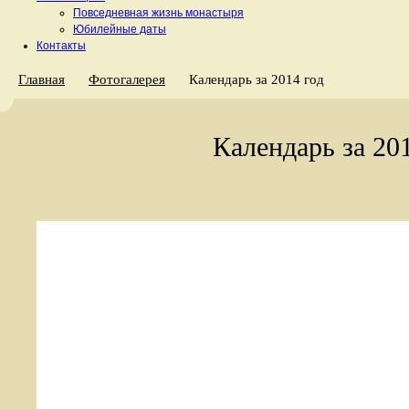
Повседневная жизнь монастыря
Юбилейные даты
Контакты
Главная
Фотогалерея
Календарь за 2014 год
Календарь за 20