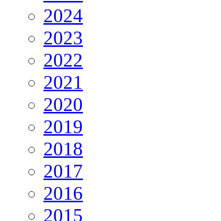
2024
2023
2022
2021
2020
2019
2018
2017
2016
2015