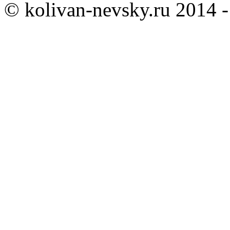
© kolivan-nevsky.ru 2014 