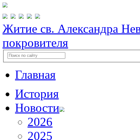
Житие св. Александра Нев
покровителя
Главная
История
Новости
2026
2025