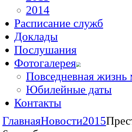
2014
Расписание служб
Доклады
Послушания
Фотогалерея
Повседневная жизнь
Юбилейные даты
Контакты
Главная
Новости
2015
Прес