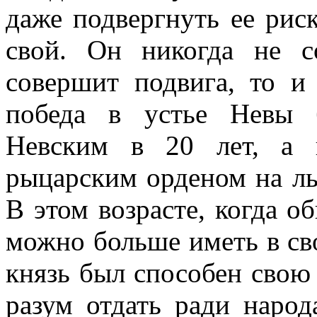
даже подвергнуть ее риск
свой. Он никогда не с
совершит подвига, то и
победа в устье Невы 
Невским в 20 лет, а 
рыцарским орденом на льд
В этом возрасте, когда о
можно больше иметь в св
князь был способен свою
разум отдать ради народ