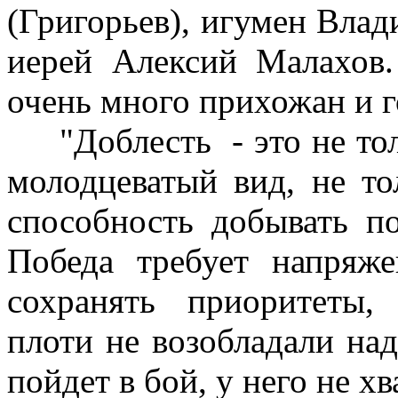
(Григорьев), игумен Вла
иерей Алексий Малахов.
очень много прихожан и 
"Доблесть - это не толь
молодцеватый вид, не то
способность добывать по
Победа требует напряже
сохранять приоритеты,
плоти не возобладали над
пойдет в бой, у него не х