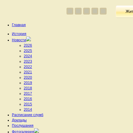
Жит
Главная
История
Новости
2026
2025
2024
2023
2022
2021
2020
2019
2018
2017
2016
2015
2014
Расписание служб
Доклады
Послушания
Фотогалерея