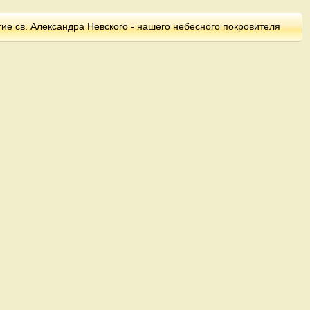
ие св. Александра Невского - нашего небесного покровителя