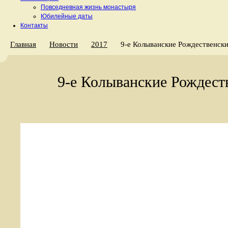
Повседневная жизнь монастыря
Юбилейные даты
Контакты
Главная
Новости
2017
9-е Колыванские Рождественски
9-е Колыванские Рождест