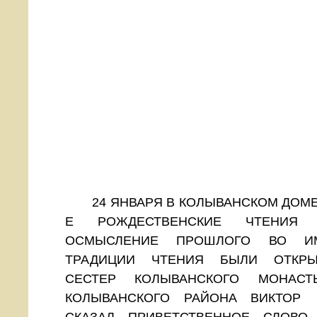
24 ЯНВАРЯ В КОЛЫВАНСКОМ ДОМЕ 
Е РОЖДЕСТВЕНСКИЕ ЧТЕНИЯ "
ОСМЫСЛЕНИЕ ПРОШЛОГО ВО ИМ
ТРАДИЦИИ ЧТЕНИЯ БЫЛИ ОТКР
СЕСТЕР КОЛЫВАНСКОГО МОНАСТ
КОЛЫВАНСКОГО РАЙОНА ВИКТОР
СКАЗАЛ ПРИВЕТСТВЕННОЕ СЛОВО