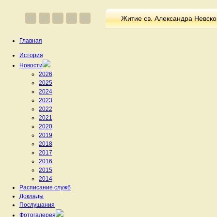
Житие св. Александра Невско
Главная
История
Новости
2026
2025
2024
2023
2022
2021
2020
2019
2018
2017
2016
2015
2014
Расписание служб
Доклады
Послушания
Фотогалерея