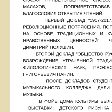
МАЛАХОВ, ПОПРИВЕТСТВОВА
БЛАГОСЛОВИЛ ОТКРЫТИЕ ЧТЕНИЙ.
ПЕРВЫЙ ДОКЛАД "1917-2017. 
РЕВОЛЮЦИОННЫЕ ПОТРЯСЕНИЯ. ПО
НА ОСНОВЕ ТРАДИЦИОННЫХ И КУ
НРАВСТВЕННЫХ ЦЕННОСТЕЙ" Ч
ДИМИТРИЙ ПОЛУШИН.
ВТОРОЙ ДОКЛАД "ОБЩЕСТВО РУС
ВОЗРОЖДЕНИЕ УТРАЧЕННОЙ ТРАДИ
ФИЛОЛОГИЧЕСКИХ НАУК, ПРОФ
ГРИГОРЬЕВИЧ ПАНИН.
ПОСЛЕ ДОКЛАДОВ СТУДЕНТЫ
МУЗЫКАЛЬНОГО КОЛЛЕДЖА ДАЛИ
МУЗЫКИ.
В ФОЙЕ ДОМА КУЛЬТУРЫ БЫЛИ 
ВЫСТАВКИ: ДЕТСКОГО РИСУНКА 