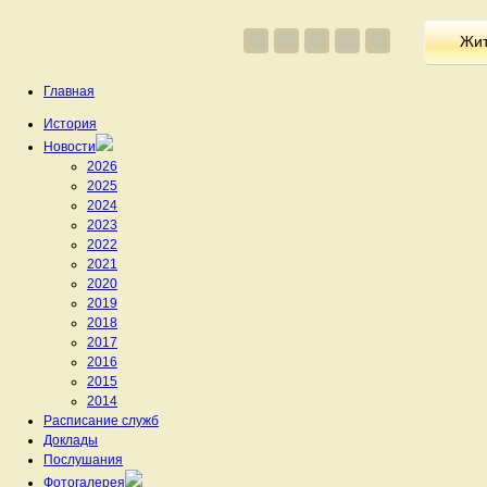
Жит
Главная
История
Новости
2026
2025
2024
2023
2022
2021
2020
2019
2018
2017
2016
2015
2014
Расписание служб
Доклады
Послушания
Фотогалерея