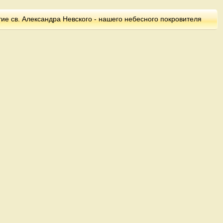
ие св. Александра Невского - нашего небесного покровителя