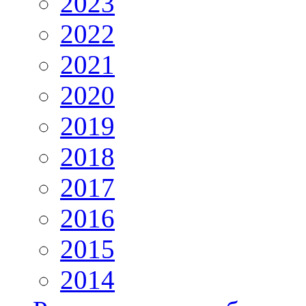
2023
2022
2021
2020
2019
2018
2017
2016
2015
2014