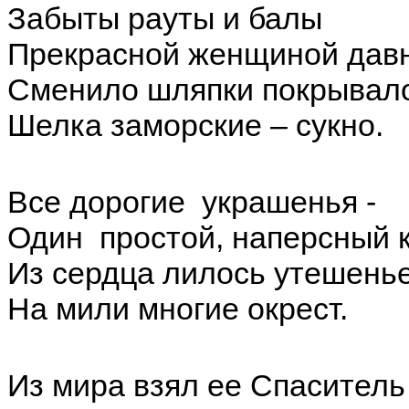
Забыты рауты и балы
Прекрасной женщиной давн
Сменило шляпки покрывал
Шелка заморские – сукно.
Все дорогие украшенья -
Один простой, наперсный к
Из сердца лилось утешень
На мили многие окрест.
Из мира взял ее Спаситель