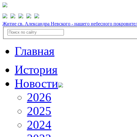
Житие св. Александра Невского - нашего небесного покровите
Главная
История
Новости
2026
2025
2024