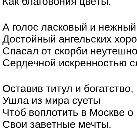
Как благовония цветы.
А голос ласковый и нежный
Достойный ангельских хоро
Спасал от скорби неутешн
Сердечной искренностью с
Оставив титул и богатство,
Ушла из мира суеты
Чтоб воплотить в Москве о 
Свои заветные мечты.