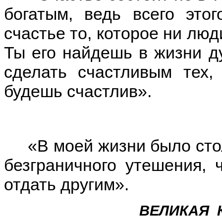
богатым, ведь всего это
счастье то, которое ни люд
Ты его найдешь в жизни д
сделать счастливым тех,
будешь счастлив».
«В моей жизни было столь
безграничного утешения, 
отдать другим».
ВЕЛИКАЯ 