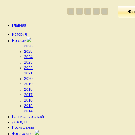
Жит
Главная
История
Новости
2026
2025
2024
2023
2022
2021
2020
2019
2018
2017
2016
2015
2014
Расписание служб
Доклады
Послушания
Фотогалерея