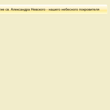
ие св. Александра Невского - нашего небесного покровителя