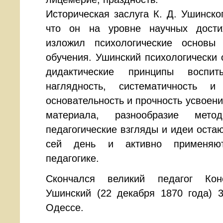
Историческая заслуга К. Д. Ушинско
что он на уровне научных дости
изложил психологические основы
обучения. Ушинский психологически
дидактические принципы воспит
наглядность, систематичность и 
основательность и прочность усвоен
материала, разнообразие мето
педагогические взгляды и идеи оста
сей день и активно применяю
педагогике.
Скончался великий педагог Кон
Ушинский (22 декабря 1870 года) 
Одессе.