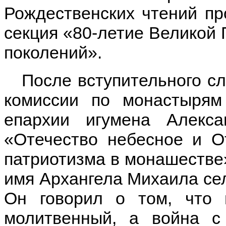
Рождественских чтений п
секция «80-летие Великой 
поколений».
После вступительного сл
комиссии по монастырям
епархии игумена Алекса
«Отечество небесное и О
патриотизма в монашестве
имя Архангела Михаила се
Он говорил о том, что 
молитвенный, а война с