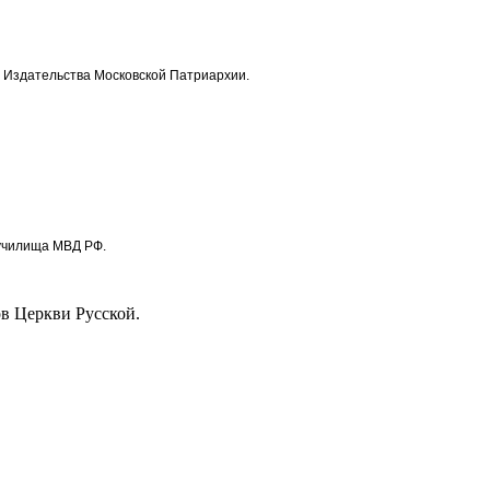
 Издательства Московской Патриархии.
 училища МВД РФ.
в Церкви Русской.