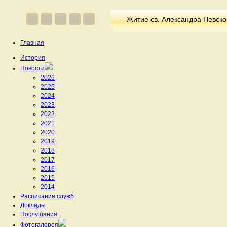
Житие св. Александра Невско
Главная
История
Новости
2026
2025
2024
2023
2022
2021
2020
2019
2018
2017
2016
2015
2014
Расписание служб
Доклады
Послушания
Фотогалерея