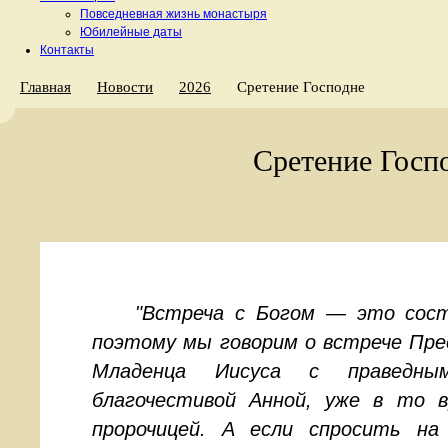
Повседневная жизнь монастыря
Юбилейные даты
Контакты
Главная
Новости
2026
Сретение Господне
Сретение Госп
"Встреча с Богом — это сос
поэтому мы говорим о встрече Пре
Младенца Иисуса с праведн
благочестивой Анной, уже в то 
пророчицей. А если спросить на 