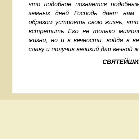
что подобное познается подобны
земных дней Господь дает нам
образом устроять свою жизнь, чт
встретить Его не только мимол
жизни, но и в вечности, войдя в 
славу и получив великий дар вечной ж
СВЯТЕЙШИЙ