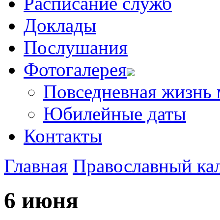
Расписание служб
Доклады
Послушания
Фотогалерея
Повседневная жизнь
Юбилейные даты
Контакты
Главная
Православный ка
6 июня