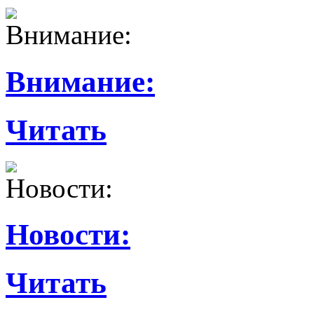
Внимание:
Читать
Новости:
Читать