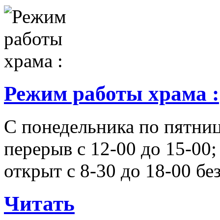
Режим работы храма :
С понедельника по пятниц
перерыв с 12-00 до 15-00;
открыт с 8-30 до 18-00 бе
Читать