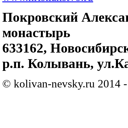
Покровский Алекса
монастырь
633162, Новосибирск
р.п. Колывань, ул.К
© kolivan-nevsky.ru 2014 