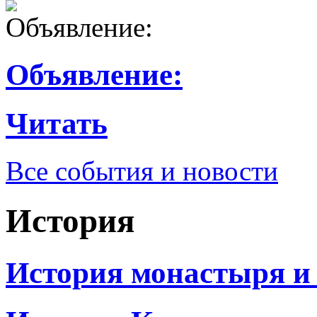
Объявление:
Читать
Все события и новости
История
История монастыря и