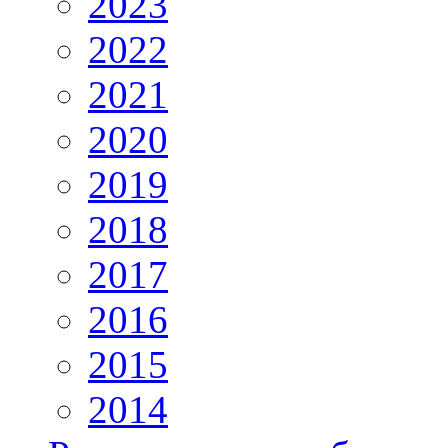
2023
2022
2021
2020
2019
2018
2017
2016
2015
2014