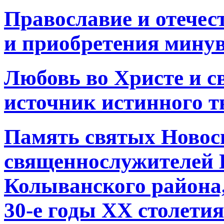
Православие и отечес
и приобретения минув
Любовь во Христе и св
источник истинного т
Память святых Новос
священнослужителей 
Колыванского района,
30-е годы ХХ столетия