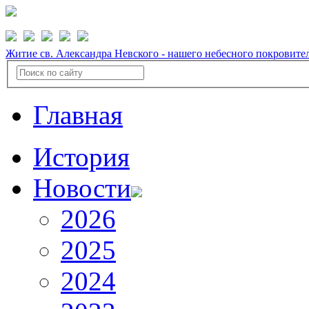
Житие св. Александра Невского - нашего небесного покровите
Главная
История
Новости
2026
2025
2024