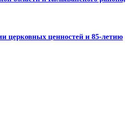
ии церковных ценностей и 85-летию