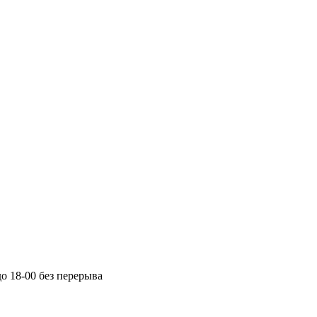
до 18-00 без перерыва