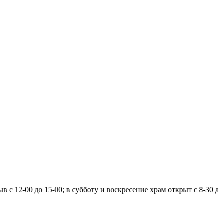
в с 12-00 до 15-00; в субботу и воскресение храм открыт с 8-30 