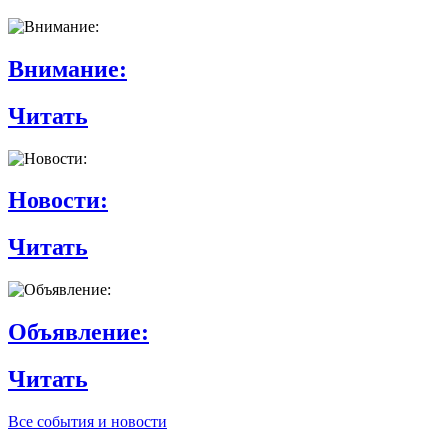
Внимание:
Читать
Новости:
Читать
Объявление:
Читать
Все события и новости