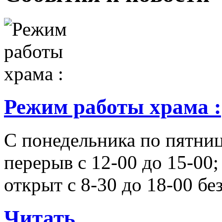
Режим работы храма :
С понедельника по пятниц
перерыв с 12-00 до 15-00;
открыт с 8-30 до 18-00 бе
Читать