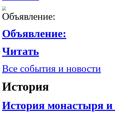
Объявление:
Читать
Все события и новости
История
История монастыря и