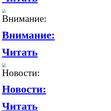
Внимание:
Читать
Новости:
Читать