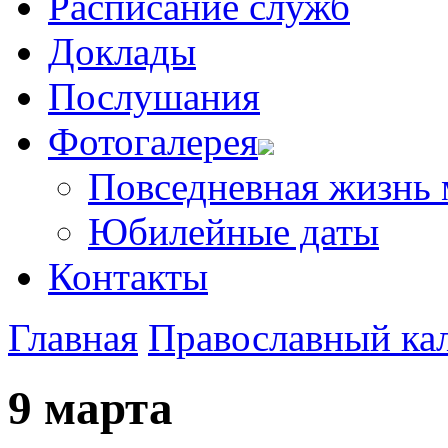
Расписание служб
Доклады
Послушания
Фотогалерея
Повседневная жизнь
Юбилейные даты
Контакты
Главная
Православный ка
9 марта