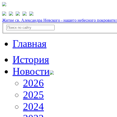
Житие св. Александра Невского - нашего небесного покровите
Главная
История
Новости
2026
2025
2024