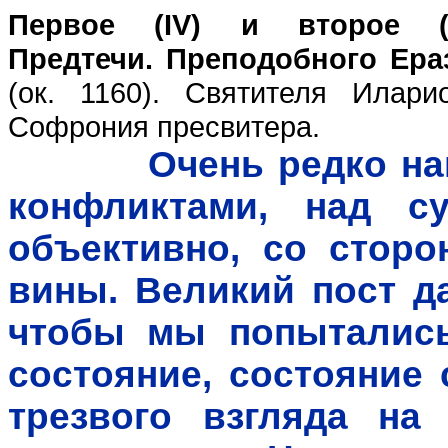
Первое (IV) и второе (
Предтечи.
Преподобного Ера
(ок. 1160). Святителя Илари
Софрония пресвитера.
Очень редко нам у
конфликтами, над су
объективно, со сторо
вины. Великий пост д
чтобы мы попытались
состояние, состояние 
трезвого взгляда на