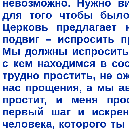
невозможно. Нужно ви
для того чтобы было
Церковь предлагает 
подвиг – испросить п
Мы должны испросить 
с кем находимся в со
трудно простить, не о
нас прощения, а мы а
простит, и меня про
первый шаг и искрен
человека, которого ты