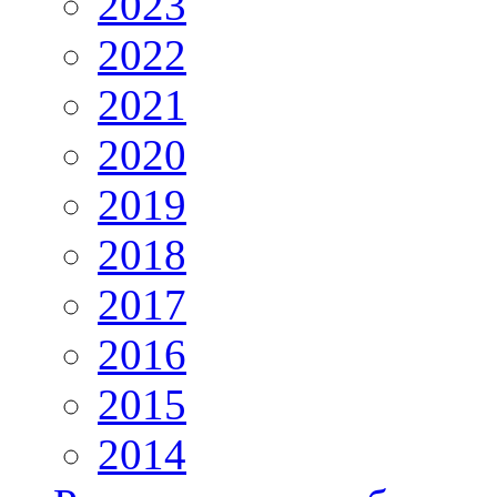
2023
2022
2021
2020
2019
2018
2017
2016
2015
2014