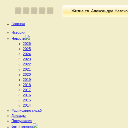
Житие св. Александра Невско
Главная
История
Новости
2026
2025
2024
2023
2022
2021
2020
2019
2018
2017
2016
2015
2014
Расписание служб
Доклады
Послушания
Фотогалерея