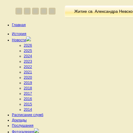
Житие св. Александра Невско
Главная
История
Новости
2026
2025
2024
2023
2022
2021
2020
2019
2018
2017
2016
2015
2014
Расписание служб
Доклады
Послушания
Фотогалерея